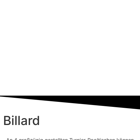
Billard