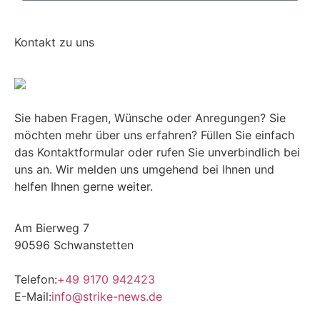
Kontakt zu uns
Sie haben Fragen, Wünsche oder Anregungen? Sie
möchten mehr über uns erfahren? Füllen Sie einfach
das Kontaktformular oder rufen Sie unverbindlich bei
uns an. Wir melden uns umgehend bei Ihnen und
helfen Ihnen gerne weiter.
Am Bierweg 7
90596 Schwanstetten
Telefon:
+49 9170 942423
E-Mail:
info@strike-news.de