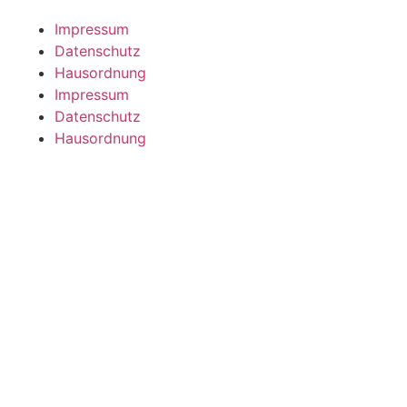
Impressum
Datenschutz
Hausordnung
Impressum
Datenschutz
Hausordnung