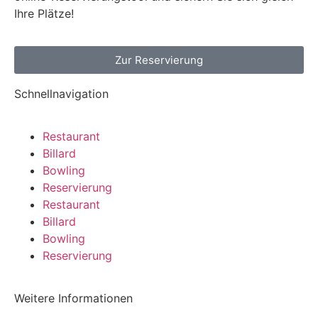
Ihre Plätze!
Zur Reservierung
Schnellnavigation
Restaurant
Billard
Bowling
Reservierung
Restaurant
Billard
Bowling
Reservierung
Weitere Informationen