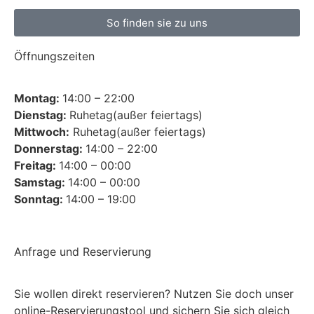
So finden sie zu uns
Öffnungszeiten
Montag:
14:00 – 22:00
Dienstag:
Ruhetag(außer feiertags)
Mittwoch:
Ruhetag(außer feiertags)
Donnerstag:
14:00 – 22:00
Freitag:
14:00 – 00:00
Samstag:
14:00 – 00:00
Sonntag:
14:00 – 19:00
Anfrage und Reservierung
Sie wollen direkt reservieren? Nutzen Sie doch unser
online-Reservierungstool und sichern Sie sich gleich