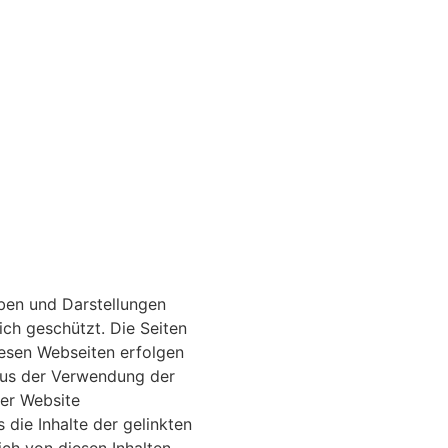
aben und Darstellungen
ich geschützt. Die Seiten
iesen Webseiten erfolgen
aus der Verwendung der
rer Website
die Inhalte der gelinkten