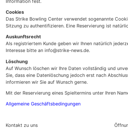
Information fest.
Cookies
Das Strike Bowling Center verwendet sogenannte Cookie
Sitzung zu authentifizieren. Eine Reservierung ist natür
Auskunftsrecht
Als registriertem Kunde geben wir Ihnen natürlich jeder
Interesse bitte an info@strike-news.de.
Löschung
Auf Wunsch löschen wir Ihre Daten vollständig und unver
Sie, dass eine Datenlöschung jedoch erst nach Abschlus
informieren wir Sie auf Wunsch gerne.
Mit der Reservierung eines Spieltermins unter Ihren N
Allgemeine Geschäftsbedingungen
Kontakt zu uns
Öffnu